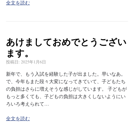
全文を読む
あけましておめでとうござい
ます。
投稿日:
2025年1月6日
新年で、もう入試を経験した子が出ました。早いなあ。
で、今年もまた段々大変になってきていて、子どもたち
の負担はさらに増えそうな感じがしています。 子どもが
もっと多くても、子どもの負担は大きくしないようにい
ろいろ考えられて…
全文を読む