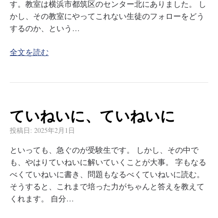
す。教室は横浜市都筑区のセンター北にありました。 し
かし、その教室にやってこれない生徒のフォローをどう
するのか、という…
全文を読む
ていねいに、ていねいに
投稿日:
2025年2月1日
といっても、急ぐのが受験生です。 しかし、その中で
も、やはりていねいに解いていくことが大事。 字もなる
べくていねいに書き、問題もなるべくていねいに読む。
そうすると、これまで培った力がちゃんと答えを教えて
くれます。 自分…