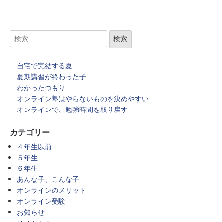
自宅で完結する夏
夏期講習が終わった子
わかったつもり
オンライン塾はやらないものを決めやすい
オンラインで、勉強時間を取り戻す
カテゴリー
４年生以前
５年生
６年生
あんな子、こんな子
オンラインのメリット
オンライン受験
お知らせ