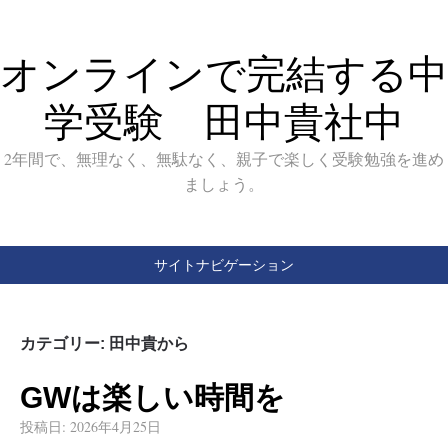
オンラインで完結する中
学受験 田中貴社中
2年間で、無理なく、無駄なく、親子で楽しく受験勉強を進め
ましょう。
サイトナビゲーション
カテゴリー:
田中貴から
GWは楽しい時間を
投稿日:
2026年4月25日