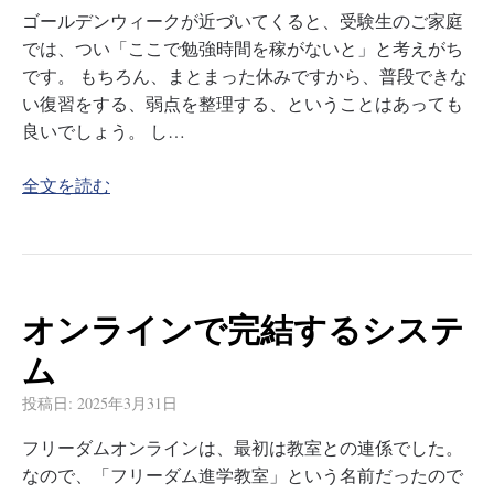
ゴールデンウィークが近づいてくると、受験生のご家庭
では、つい「ここで勉強時間を稼がないと」と考えがち
です。 もちろん、まとまった休みですから、普段できな
い復習をする、弱点を整理する、ということはあっても
良いでしょう。 し…
全文を読む
オンラインで完結するシステ
ム
投稿日:
2025年3月31日
フリーダムオンラインは、最初は教室との連係でした。
なので、「フリーダム進学教室」という名前だったので