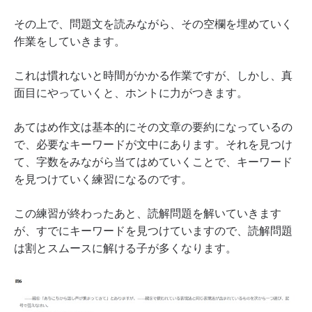
その上で、問題文を読みながら、その空欄を埋めていく
作業をしていきます。
これは慣れないと時間がかかる作業ですが、しかし、真
面目にやっていくと、ホントに力がつきます。
あてはめ作文は基本的にその文章の要約になっているの
で、必要なキーワードが文中にあります。それを見つけ
て、字数をみながら当てはめていくことで、キーワード
を見つけていく練習になるのです。
この練習が終わったあと、読解問題を解いていきます
が、すでにキーワードを見つけていますので、読解問題
は割とスムースに解ける子が多くなります。