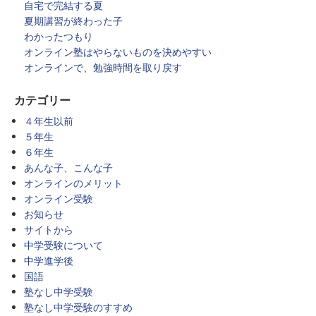
自宅で完結する夏
夏期講習が終わった子
わかったつもり
オンライン塾はやらないものを決めやすい
オンラインで、勉強時間を取り戻す
カテゴリー
４年生以前
５年生
６年生
あんな子、こんな子
オンラインのメリット
オンライン受験
お知らせ
サイトから
中学受験について
中学進学後
国語
塾なし中学受験
塾なし中学受験のすすめ