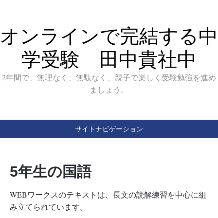
オンラインで完結する中
学受験 田中貴社中
2年間で、無理なく、無駄なく、親子で楽しく受験勉強を進め
ましょう。
サイトナビゲーション
5年生の国語
WEBワークスのテキストは、長文の読解練習を中心に組
み立てられています。