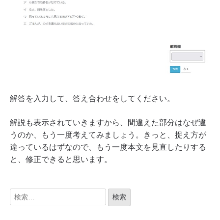
解答を入力して、答え合わせをしてください。
解説も表示されていきますから、間違えた部分はなぜ違
うのか、もう一度考えてみましょう。きっと、捉え方が
違っているはずなので、もう一度本文を見直したりする
と、修正できると思います。