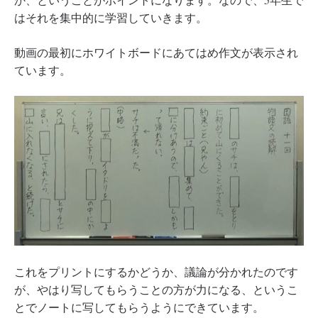
はそれを集中的に学習していきます。
動画の最初にホワイトボードにあてはめ作文が表示され
ています。
これをプリントにするかどうか、議論が分かれたのです
が、やはり写してもらうことの方が力になる、というこ
とでノートに写してもらうようにできています。