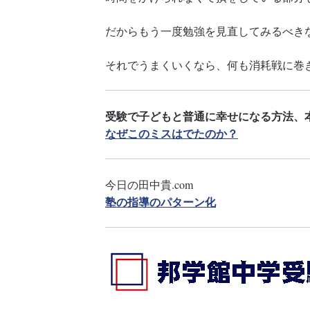
だからもう一度勉強を見直してみるべき
それでうまくいくなら、何も消耗戦に巻
受験で子どもと普通に幸せになる方法、
なぜこのミスはでたのか？
今日の田中貴.com
塾の指導のパターン化