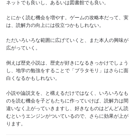
ネットでも良いし、あるいは図書館でも良い。
とにかく読む機会を増やす。ゲームの攻略本だって、実
は、読解力の向上には役立つかもしれない。
ただいろいろな範囲に広げていくと、また本人の興味が
広がっていく。
例えば歴史小説は、歴史が好きになるきっかけでしょう
し、地学の勉強をすることで「ブラタモリ」はさらに面
白くなるかもしれない。
小説や論説文を、と構えるだけではなく、いろいろなも
のを読む機会を子どもたちに作っていけば、読解力は間
違いなく上がっていきますし、好きなものはどんどん読
むというエンジンがついているので、さらに効果が上が
ります。