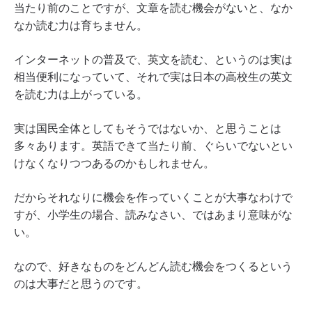
当たり前のことですが、文章を読む機会がないと、なか
なか読む力は育ちません。
インターネットの普及で、英文を読む、というのは実は
相当便利になっていて、それで実は日本の高校生の英文
を読む力は上がっている。
実は国民全体としてもそうではないか、と思うことは
多々あります。英語できて当たり前、ぐらいでないとい
けなくなりつつあるのかもしれません。
だからそれなりに機会を作っていくことが大事なわけで
すが、小学生の場合、読みなさい、ではあまり意味がな
い。
なので、好きなものをどんどん読む機会をつくるという
のは大事だと思うのです。