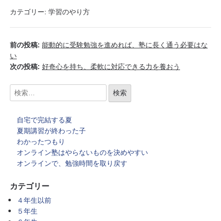
カテゴリー:
学習のやり方
前の投稿:
能動的に受験勉強を進めれば、塾に長く通う必要はな
い
次の投稿:
好奇心を持ち、柔軟に対応できる力を養おう
自宅で完結する夏
夏期講習が終わった子
わかったつもり
オンライン塾はやらないものを決めやすい
オンラインで、勉強時間を取り戻す
カテゴリー
４年生以前
５年生