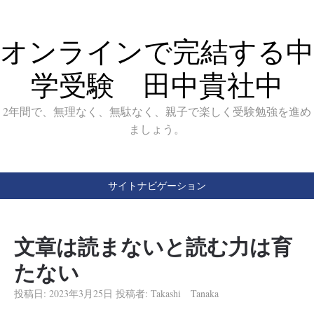
オンラインで完結する中
学受験 田中貴社中
2年間で、無理なく、無駄なく、親子で楽しく受験勉強を進め
ましょう。
サイトナビゲーション
文章は読まないと読む力は育
たない
投稿日:
2023年3月25日
投稿者:
Takashi Tanaka