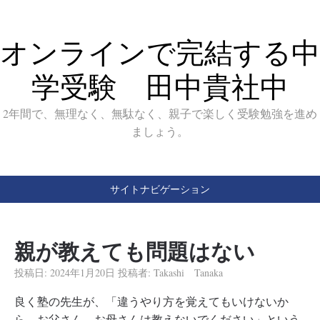
オンラインで完結する中
学受験 田中貴社中
2年間で、無理なく、無駄なく、親子で楽しく受験勉強を進め
ましょう。
サイトナビゲーション
親が教えても問題はない
投稿日:
2024年1月20日
投稿者:
Takashi Tanaka
良く塾の先生が、「違うやり方を覚えてもいけないか
ら、お父さん、お母さんは教えないでください」という