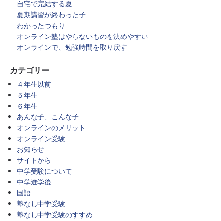
自宅で完結する夏
夏期講習が終わった子
わかったつもり
オンライン塾はやらないものを決めやすい
オンラインで、勉強時間を取り戻す
カテゴリー
４年生以前
５年生
６年生
あんな子、こんな子
オンラインのメリット
オンライン受験
お知らせ
サイトから
中学受験について
中学進学後
国語
塾なし中学受験
塾なし中学受験のすすめ