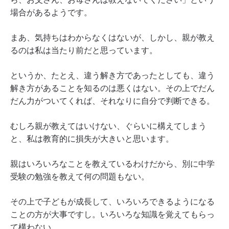
場合があるようです。
まあ、気持ちはわからなくはないが、しかし、親が教え
るのは私は当たり前だと思っています。
というか、たとえ、違う解き方であったとしても、違う
解き方があることを知るのは悪くはない。その上でだん
だん力がついてくれば、それなりに自分で判断できる。
むしろ親が教えてはいけない、ぐらいに構えてしまう
と、私は教育的に損失が大きいと思います。
親はいろいろなことを教えているわけだから、別に中学
受験の勉強を教えて何の問題もない。
その上で子どもが成長して、いろいろできるようになる
ことの方が大事ですし。いろいろな知識を覚えてもらっ
て構わない。