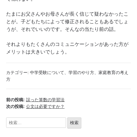
たまにお父さんやお母さんが長く信じて疑わなかったこ
とが。子どもたちによって修正されることもあるでしょ
うが、それでいいのです。そんなの当たり前の話。
それよりもたくさんのコミュニケーションがあった方が
メリットは大きいでしょう。
カテゴリー:
中学受験について
、
学習のやり方
、
家庭教育の考え
方
前の投稿:
誤った算数の学習法
次の投稿:
公文は必要ですか？