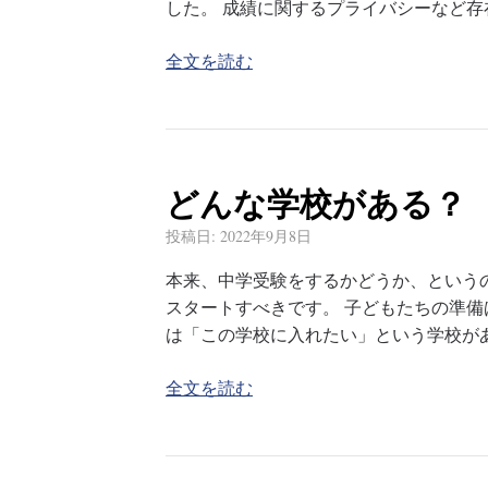
した。 成績に関するプライバシーなど
全文を読む
どんな学校がある？
投稿日:
2022年9月8日
本来、中学受験をするかどうか、という
スタートすべきです。 子どもたちの準
は「この学校に入れたい」という学校が
全文を読む