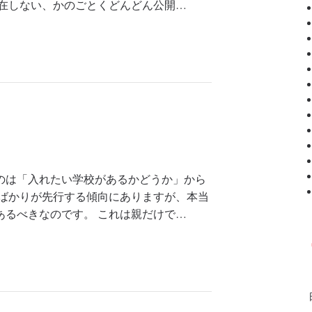
存在しない、かのごとくどんどん公開…
のは「入れたい学校があるかどうか」から
備ばかりが先行する傾向にありますが、本当
あるべきなのです。 これは親だけで…