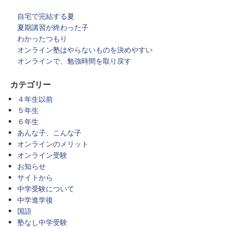
自宅で完結する夏
夏期講習が終わった子
わかったつもり
オンライン塾はやらないものを決めやすい
オンラインで、勉強時間を取り戻す
カテゴリー
４年生以前
５年生
６年生
あんな子、こんな子
オンラインのメリット
オンライン受験
お知らせ
サイトから
中学受験について
中学進学後
国語
塾なし中学受験