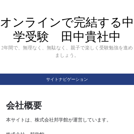
オンラインで完結する中
学受験 田中貴社中
2年間で、無理なく、無駄なく、親子で楽しく受験勉強を進め
ましょう。
サイトナビゲーション
会社概要
本サイトは、株式会社邦学館が運営しています。