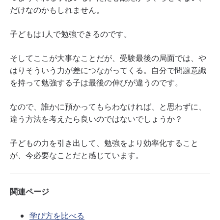
だけなのかもしれません。
子どもは1人で勉強できるのです。
そしてここが大事なことだが、受験最後の局面では、や
はりそういう力が差につながってくる。自分で問題意識
を持って勉強する子は最後の伸びが違うのです。
なので、誰かに預かってもらわなければ、と思わずに、
違う方法を考えたら良いのではないでしょうか？
子どもの力を引き出して、勉強をより効率化すること
が、今必要なことだと感じています。
関連ページ
学び方を比べる