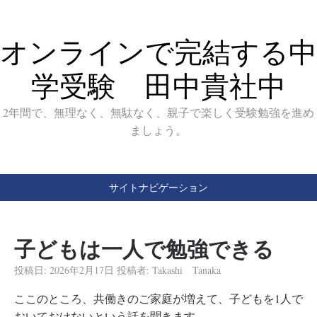
オンラインで完結する中
学受験 田中貴社中
2年間で、無理なく、無駄なく、親子で楽しく受験勉強を進め
ましょう。
サイトナビゲーション
子どもは一人で勉強できる
投稿日:
2026年2月17日
投稿者:
Takashi Tanaka
ここのところ、共働きのご家庭が増えて、子どもを1人で
おいておけないという話を聞きます。