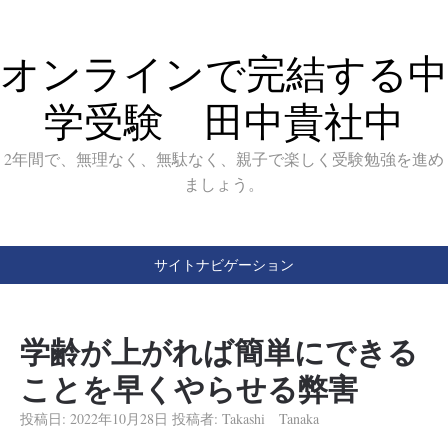
オンラインで完結する中
学受験 田中貴社中
2年間で、無理なく、無駄なく、親子で楽しく受験勉強を進め
ましょう。
サイトナビゲーション
学齢が上がれば簡単にできる
ことを早くやらせる弊害
投稿日:
2022年10月28日
投稿者:
Takashi Tanaka