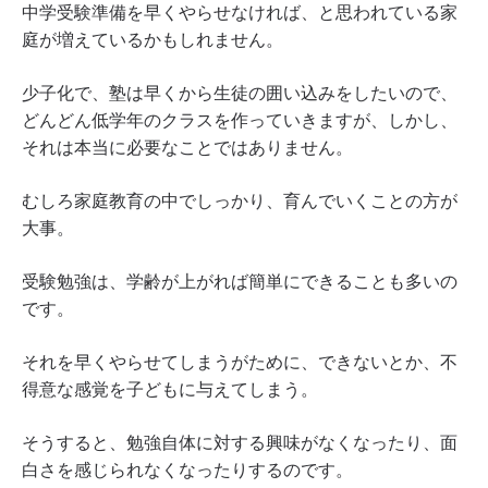
中学受験準備を早くやらせなければ、と思われている家
庭が増えているかもしれません。
少子化で、塾は早くから生徒の囲い込みをしたいので、
どんどん低学年のクラスを作っていきますが、しかし、
それは本当に必要なことではありません。
むしろ家庭教育の中でしっかり、育んでいくことの方が
大事。
受験勉強は、学齢が上がれば簡単にできることも多いの
です。
それを早くやらせてしまうがために、できないとか、不
得意な感覚を子どもに与えてしまう。
そうすると、勉強自体に対する興味がなくなったり、面
白さを感じられなくなったりするのです。