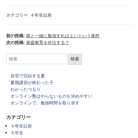
カテゴリー:
４年生以前
前の投稿:
親と一緒に勉強すればよいという発想
次の投稿:
家庭教育を外注する？
自宅で完結する夏
夏期講習が終わった子
わかったつもり
オンライン塾はやらないものを決めやすい
オンラインで、勉強時間を取り戻す
カテゴリー
４年生以前
５年生