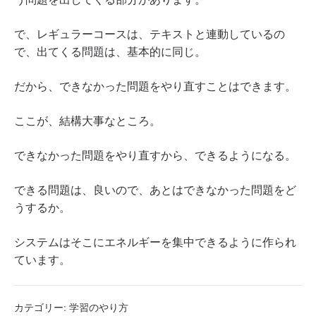
で、レギュラーコースは、テキストと連動しているの
で、出てくる問題は、基本的に同じ。
だから、できなかった問題をやり直すことはできます。
ここが、結構大事なところ。
できなかった問題をやり直すから、できるようになる。
できる問題は、良いので、あとはできなかった問題をど
うするか。
システムはそこにエネルギーを集中できるように作られ
ています。
カテゴリー:
学習のやり方