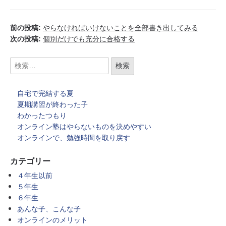
前の投稿:
やらなければいけないことを全部書き出してみる
次の投稿:
個別だけでも充分に合格する
自宅で完結する夏
夏期講習が終わった子
わかったつもり
オンライン塾はやらないものを決めやすい
オンラインで、勉強時間を取り戻す
カテゴリー
４年生以前
５年生
６年生
あんな子、こんな子
オンラインのメリット