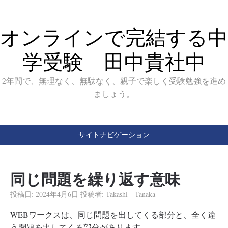
オンラインで完結する中
学受験 田中貴社中
2年間で、無理なく、無駄なく、親子で楽しく受験勉強を進め
ましょう。
サイトナビゲーション
同じ問題を繰り返す意味
投稿日:
2024年4月6日
投稿者:
Takashi Tanaka
WEBワークスは、同じ問題を出してくる部分と、全く違
う問題を出してくる部分があります。