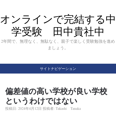
オンラインで完結する中
学受験 田中貴社中
2年間で、無理なく、無駄なく、親子で楽しく受験勉強を進め
ましょう。
サイトナビゲーション
偏差値の高い学校が良い学校
というわけではない
投稿日:
2024年4月12日
投稿者:
Takashi Tanaka