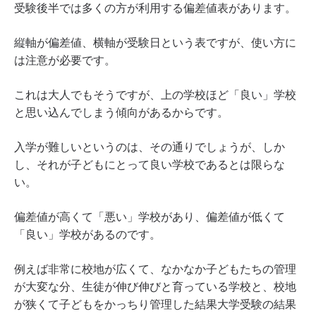
受験後半では多くの方が利用する偏差値表があります。
縦軸が偏差値、横軸が受験日という表ですが、使い方に
は注意が必要です。
これは大人でもそうですが、上の学校ほど「良い」学校
と思い込んでしまう傾向があるからです。
入学が難しいというのは、その通りでしょうが、しか
し、それが子どもにとって良い学校であるとは限らな
い。
偏差値が高くて「悪い」学校があり、偏差値が低くて
「良い」学校があるのです。
例えば非常に校地が広くて、なかなか子どもたちの管理
が大変な分、生徒が伸び伸びと育っている学校と、校地
が狭くて子どもをかっちり管理した結果大学受験の結果