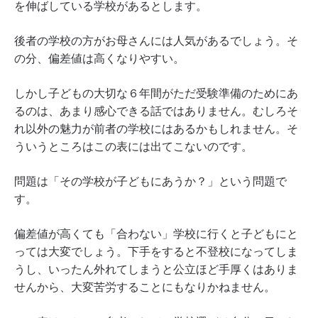
を伸ばしている学校があるとします。
後者の学校の方がお母さんには人気があるでしょう。そ
の分、偏差値は高くなりやすい。
しかし子どもの大切な６年間がただ受験準備のためにあ
るのは、あまり感心できる話ではありません。むしろそ
れ以外の魅力が前者の学校にはあるかもしれません。そ
ういうところはこの表には出てこないのです。
問題は「その学校が子どもにあうか？」という問題で
す。
偏差値が高くても「合わない」学校に行くと子どもにと
っては大変でしょう。下手をすると不登校になってしま
うし、いったん外れてしまうと公立ほど手厚くはありま
せんから、大変苦労することにもなりかねません。