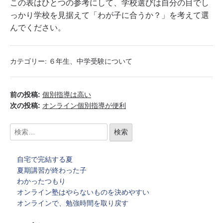
この表はひとつの参考にして、学校選びは自分の目でし
っかり学校を見据えて「わが子に合うか？」を考えて選
んでください。
カテゴリー:
６年生
、
中学受験について
前の投稿:
個別指導は高い
次の投稿:
オンライン個別指導が便利
自宅で完結する夏
夏期講習が終わった子
わかったつもり
オンライン塾はやらないものを決めやすい
オンラインで、勉強時間を取り戻す