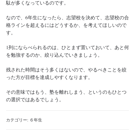
駄が多くなっているのです。
なので、6年生になったら、志望校を決めて、志望校の合
格ラインを超えるにはどうするか、を考えてほしいので
す。
1列にならべられるのは、ひとまず置いておいて、あと何
を勉強するのか、絞り込んでいきましょう。
残された時間はそう多くはないので、やるべきことを絞
った方が目標を達成しやすくなります。
その意味ではもう、塾を離れしまう、というのもひとつ
の選択ではあるでしょう。
カテゴリー:
６年生