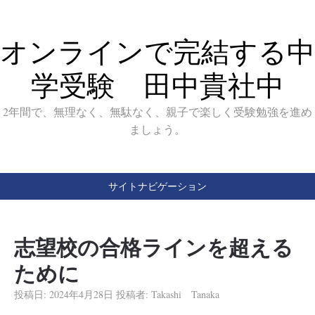
オンラインで完結する中
学受験 田中貴社中
2年間で、無理なく、無駄なく、親子で楽しく受験勉強を進め
ましょう。
サイトナビゲーション
志望校の合格ラインを超える
ために
投稿日:
2024年4月28日
投稿者:
Takashi Tanaka