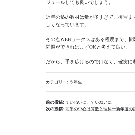
ジュールしても良いでしょう。
近年の塾の教材は量が多すぎで、復習ま
しくなっています。
その点WEBワークスはある程度まで、問
問題ができればまずOKと考えて良い。
だから、手を広げるのではなく、確実に
カテゴリー:
５年生
前の投稿:
ていねいに、ていねいに
次の投稿:
前半の中心は算数と理科ー新年度の計