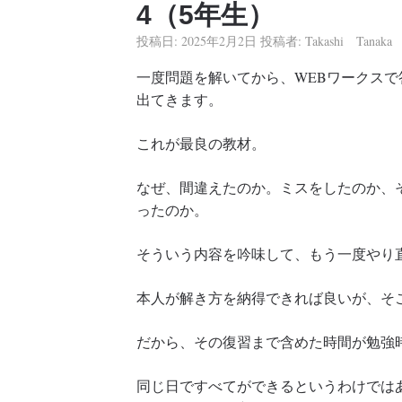
4（5年生）
投稿日:
2025年2月2日
投稿者:
Takashi Tanaka
一度問題を解いてから、WEBワークス
出てきます。
これが最良の教材。
なぜ、間違えたのか。ミスをしたのか、
ったのか。
そういう内容を吟味して、もう一度やり
本人が解き方を納得できれば良いが、そ
だから、その復習まで含めた時間が勉強
同じ日ですべてができるというわけでは