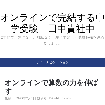
オンラインで完結する中
学受験 田中貴社中
2年間で、無理なく、無駄なく、親子で楽しく受験勉強を進め
ましょう。
サイトナビゲーション
オンラインで算数の力を伸ば
す
投稿日:
2023年2月1日
投稿者:
Takashi Tanaka