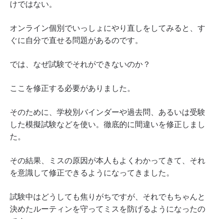
けではない。
オンライン個別でいっしょにやり直しをしてみると、す
ぐに自分で直せる問題があるのです。
では、なぜ試験でそれができないのか？
ここを修正する必要がありました。
そのために、学校別バインダーや過去問、あるいは受験
した模擬試験などを使い。徹底的に間違いを修正しまし
た。
その結果、ミスの原因が本人もよくわかってきて、それ
を意識して修正できるようになってきました。
試験中はどうしても焦りがちですが、それでもちゃんと
決めたルーティンを守ってミスを防げるようになったの