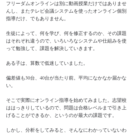
フリーダムオンラインは別に動画授業だけではありませ
んし、またテレビ会議システムを使ったオンライン個別
指導だけ、でもありません。
生徒によって、何を学び、何を修正するのか、その課題
はそれぞれ違うので、いろいろなシステムや仕組みを使
って勉強して、課題を解決していきます。
ある子は、算数で低迷していました。
偏差値も30台、40台が当たり前。平均になかなか届かな
い。
そこで実際にオンライン指導を始めてみました。志望校
ははっきりしているので、問題は合格レベルまで引き上
げることができるか、というのが最大の課題です。
しかし、分析をしてみると、そんなにわかっていないわ