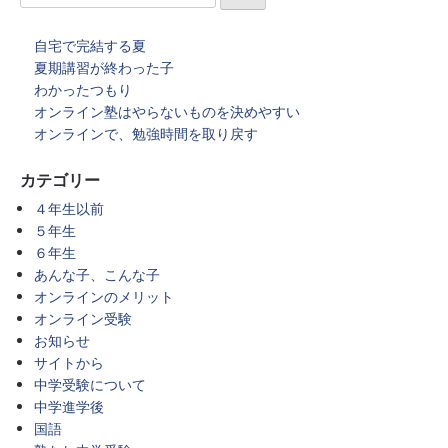
自宅で完結する夏
夏期講習が終わった子
わかったつもり
オンライン塾はやらないものを決めやすい
オンラインで、勉強時間を取り戻す
カテゴリー
４年生以前
５年生
６年生
あんな子、こんな子
オンラインのメリット
オンライン受験
お知らせ
サイトから
中学受験について
中学進学後
国語