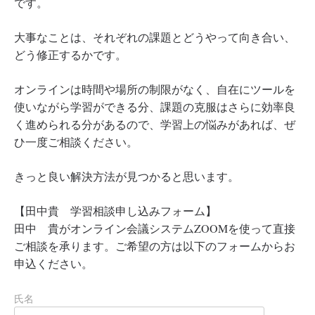
です。
大事なことは、それぞれの課題とどうやって向き合い、
どう修正するかです。
オンラインは時間や場所の制限がなく、自在にツールを
使いながら学習ができる分、課題の克服はさらに効率良
く進められる分があるので、学習上の悩みがあれば、ぜ
ひ一度ご相談ください。
きっと良い解決方法が見つかると思います。
【田中貴 学習相談申し込みフォーム】
田中 貴がオンライン会議システムZOOMを使って直接
ご相談を承ります。ご希望の方は以下のフォームからお
申込ください。
氏名