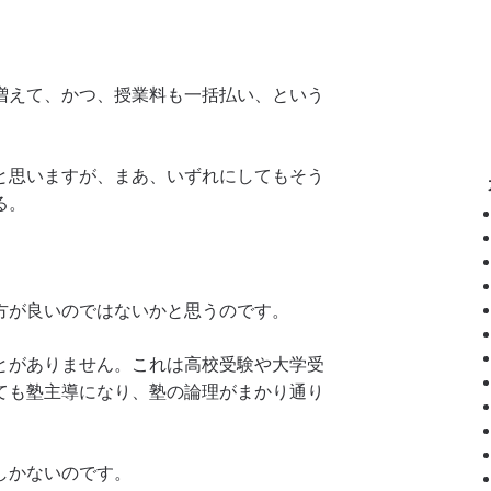
増えて、かつ、授業料も一括払い、という
と思いますが、まあ、いずれにしてもそう
る。
方が良いのではないかと思うのです。
とがありません。これは高校受験や大学受
ても塾主導になり、塾の論理がまかり通り
しかないのです。