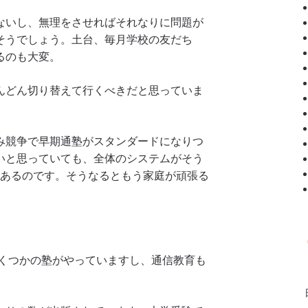
ないし、無理をさせればそれなりに問題が
そうでしょう。土台、毎月学校の友だち
るのも大変。
んどん切り替えて行くべきだと思っていま
み競争で早期通塾がスタンダードになりつ
いと思っていても、全体のシステムがそう
があるのです。そうなるともう家庭が頑張る
。
いくつかの塾がやっていますし、通信教育も