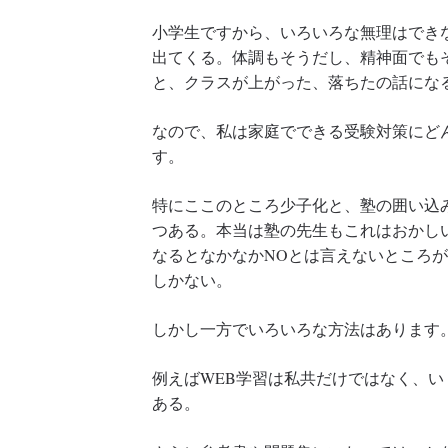
小学生ですから、いろいろな無理はでき
出てくる。体調もそうだし、精神面でも
と、クラスが上がった、落ちたの話にな
なので、私は家庭でできる受験対策にど
す。
特にここのところ少子化と、塾の囲い込
つある。本当は塾の先生もこれはおかし
なるとなかなかNOとは言えないところ
しかない。
しかし一方でいろいろな方法はあります
例えばWEB学習は私共だけではなく、
ある。