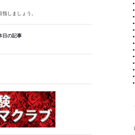
目指しましょう。
本日の記事