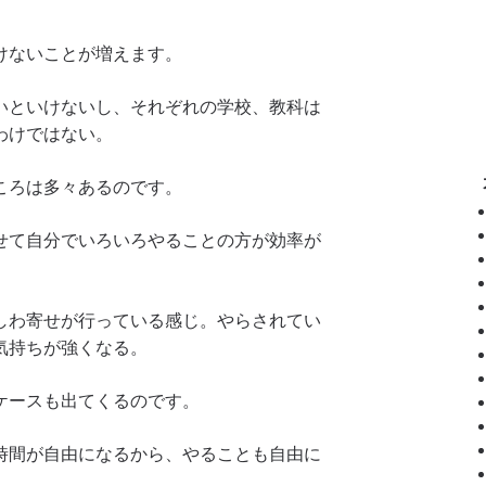
けないことが増えます。
いといけないし、それぞれの学校、教科は
わけではない。
ころは多々あるのです。
せて自分でいろいろやることの方が効率が
しわ寄せが行っている感じ。やらされてい
気持ちが強くなる。
ケースも出てくるのです。
時間が自由になるから、やることも自由に