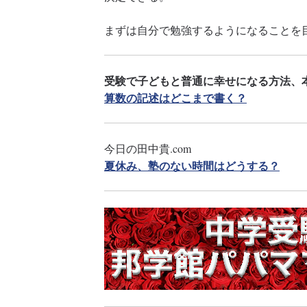
まずは自分で勉強するようになることを
受験で子どもと普通に幸せになる方法、
算数の記述はどこまで書く？
今日の田中貴.com
夏休み、塾のない時間はどうする？