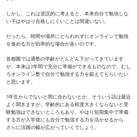
しかし、これは逆説的に考えると、本来自分で勉強しな
い子はやはり合格しにくいことは間違いない。
だったら、時間や場所にとらわれずにオンラインで勉強
を進める方が効率的な場合が多いのです。
首都圏では通塾の学齢がどんどん下がってきています
が、本来は2年間で充分に準備ができるものなので、むし
ろオンライン塾で自分で勉強する力を鍛えてもらいたい
と思います。
3年生からでないと間に合わないとか、そういう話は最近
よく聞きますが、学齢的にある程度大きくならないと受
験勉強はできないところもあり、やはり短期集中で準備
する方が入学後にも自分で勉強する力を活かせるから、
さらに活躍の幅が広がっていくでしょう。