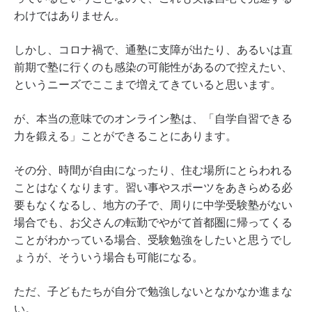
わけではありません。
しかし、コロナ禍で、通塾に支障が出たり、あるいは直
前期で塾に行くのも感染の可能性があるので控えたい、
というニーズでここまで増えてきていると思います。
が、本当の意味でのオンライン塾は、「自学自習できる
力を鍛える」ことができることにあります。
その分、時間が自由になったり、住む場所にとらわれる
ことはなくなります。習い事やスポーツをあきらめる必
要もなくなるし、地方の子で、周りに中学受験塾がない
場合でも、お父さんの転勤でやがて首都圏に帰ってくる
ことがわかっている場合、受験勉強をしたいと思うでし
ょうが、そういう場合も可能になる。
ただ、子どもたちが自分で勉強しないとなかなか進まな
い。