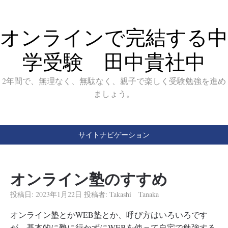
オンラインで完結する中
学受験 田中貴社中
2年間で、無理なく、無駄なく、親子で楽しく受験勉強を進め
ましょう。
サイトナビゲーション
オンライン塾のすすめ
投稿日:
2023年1月22日
投稿者:
Takashi Tanaka
オンライン塾とかWEB塾とか、呼び方はいろいろです
が、基本的に塾に行かずにWEBを使って自宅で勉強する