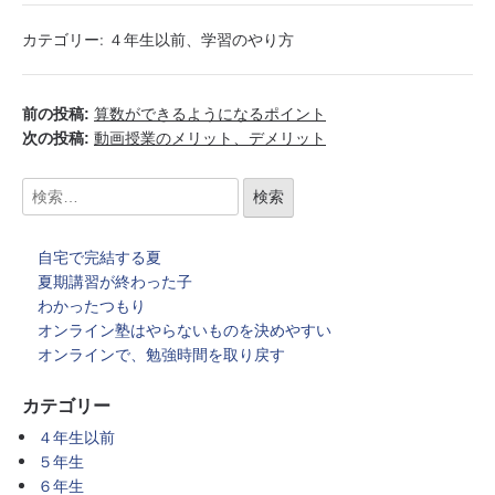
カテゴリー:
４年生以前
、
学習のやり方
前の投稿:
算数ができるようになるポイント
次の投稿:
動画授業のメリット、デメリット
自宅で完結する夏
夏期講習が終わった子
わかったつもり
オンライン塾はやらないものを決めやすい
オンラインで、勉強時間を取り戻す
カテゴリー
４年生以前
５年生
６年生