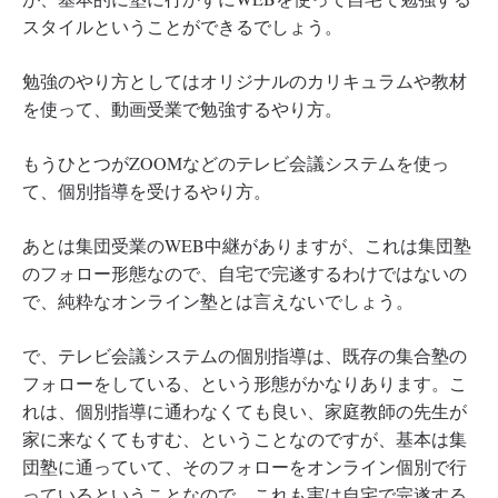
スタイルということができるでしょう。
勉強のやり方としてはオリジナルのカリキュラムや教材
を使って、動画受業で勉強するやり方。
もうひとつがZOOMなどのテレビ会議システムを使っ
て、個別指導を受けるやり方。
あとは集団受業のWEB中継がありますが、これは集団塾
のフォロー形態なので、自宅で完遂するわけではないの
で、純粋なオンライン塾とは言えないでしょう。
で、テレビ会議システムの個別指導は、既存の集合塾の
フォローをしている、という形態がかなりあります。こ
れは、個別指導に通わなくても良い、家庭教師の先生が
家に来なくてもすむ、ということなのですが、基本は集
団塾に通っていて、そのフォローをオンライン個別で行
っているということなので、これも実は自宅で完遂する