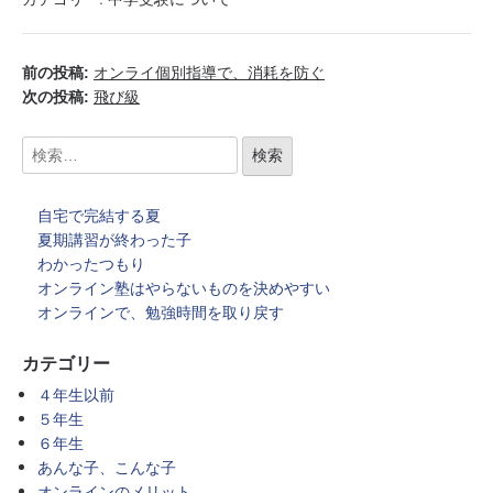
前の投稿:
オンライ個別指導で、消耗を防ぐ
次の投稿:
飛び級
自宅で完結する夏
夏期講習が終わった子
わかったつもり
オンライン塾はやらないものを決めやすい
オンラインで、勉強時間を取り戻す
カテゴリー
４年生以前
５年生
６年生
あんな子、こんな子
オンラインのメリット