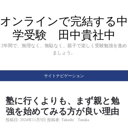
オンラインで完結する中
学受験 田中貴社中
2年間で、無理なく、無駄なく、親子で楽しく受験勉強を進め
ましょう。
サイトナビゲーション
塾に行くよりも、まず親と勉
強を始めてみる方が良い理由
投稿日:
2024年11月5日
投稿者:
Takashi Tanaka