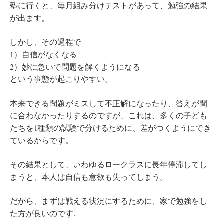
塾に行くと、毎月組み分けテストがあって、勉強の結果
が出ます。
しかし、その過程で
1）自信がなくなる
2）妙に急いで問題を解くようになる
という事態が起こりやすい。
本来できる問題がミスして不正解になったり、答えが間
に合わなかったりするのですが、これは、多くの子ども
たちを1種類の試験で分けるために、差がつくようにでき
ているからです。
その結果として、いわゆるロークラスに長年停滞してし
まうと、本人は自信も意欲も失ってしまう。
だから、まずは戦える状況にするために、家で勉強をし
た方が良いのです。