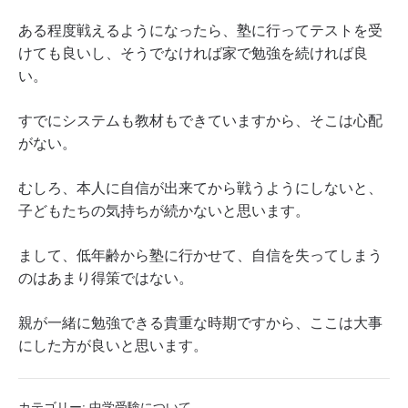
ある程度戦えるようになったら、塾に行ってテストを受
けても良いし、そうでなければ家で勉強を続ければ良
い。
すでにシステムも教材もできていますから、そこは心配
がない。
むしろ、本人に自信が出来てから戦うようにしないと、
子どもたちの気持ちが続かないと思います。
まして、低年齢から塾に行かせて、自信を失ってしまう
のはあまり得策ではない。
親が一緒に勉強できる貴重な時期ですから、ここは大事
にした方が良いと思います。
カテゴリー:
中学受験について