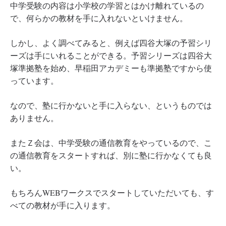
中学受験の内容は小学校の学習とはかけ離れているの
で、何らかの教材を手に入れないといけません。
しかし、よく調べてみると、例えば四谷大塚の予習シリ
ーズは手にいれることができる。予習シリーズは四谷大
塚準拠塾を始め、早稲田アカデミーも準拠塾ですから使
っています。
なので、塾に行かないと手に入らない、というものでは
ありません。
またＺ会は、中学受験の通信教育をやっているので、こ
の通信教育をスタートすれば、別に塾に行かなくても良
い。
もちろんWEBワークスでスタートしていただいても、す
べての教材が手に入ります。