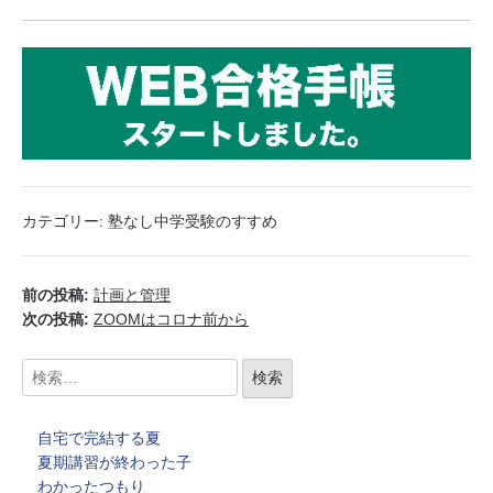
カテゴリー:
塾なし中学受験のすすめ
前の投稿:
計画と管理
次の投稿:
ZOOMはコロナ前から
自宅で完結する夏
夏期講習が終わった子
わかったつもり