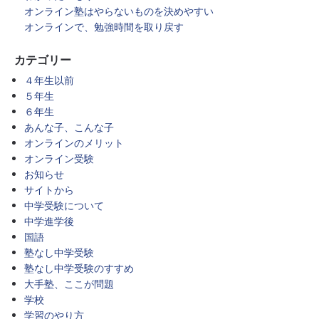
オンライン塾はやらないものを決めやすい
オンラインで、勉強時間を取り戻す
カテゴリー
４年生以前
５年生
６年生
あんな子、こんな子
オンラインのメリット
オンライン受験
お知らせ
サイトから
中学受験について
中学進学後
国語
塾なし中学受験
塾なし中学受験のすすめ
大手塾、ここが問題
学校
学習のやり方