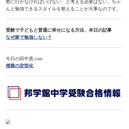
塾に行かなければいけない、と考える必要はない。ちゃ
んと勉強できるスタイルを整えることが大事なのです。
受験で子どもと普通に幸せになる方法、本日の記事
なぜ家で勉強しない？
今日の田中貴.com
授業の定型化