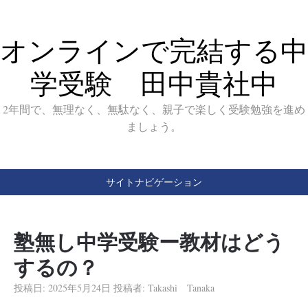
オンラインで完結する中
学受験 田中貴社中
2年間で、無理なく、無駄なく、親子で楽しく受験勉強を進め
ましょう。
サイトナビゲーション
塾無し中学受験ー教材はどう
するの？
投稿日:
2025年5月24日
投稿者:
Takashi Tanaka