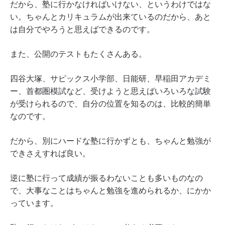
だから、塾に行かなければいけない、というわけではな
い。ちゃんとカリキュラムが出来ているのだから、あと
は自分でやろうと思えばできるのです。
また、公開のテストもたくさんある。
四谷大塚、サピックス小学部、日能研、早稲田アカデミ
ー、首都圏模試など、受けようと思えばいろいろな試験
が受けられるので、自分の位置を知るのは、比較的簡単
なのです。
だから、別にハードな塾に行かずとも、ちゃんと勉強が
できさえすれば良い。
逆に塾に行って成績が振るわないことも多いものなの
で、大事なことはちゃんと勉強を進められるか、にかか
っています。