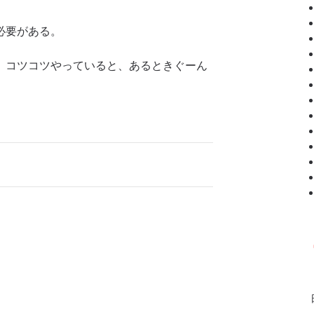
必要がある。
、コツコツやっていると、あるときぐーん