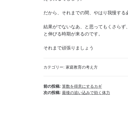
だから、それまでの間、やはり我慢する
結果がでないなあ、と思ってもくさらず
と伸びる時期が来るのです。
それまで頑張りましょう
カテゴリー:
家庭教育の考え方
前の投稿:
算数を得意にするカギ
次の投稿:
最後の追い込みで効く体力