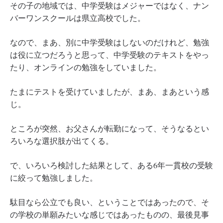
その子の地域では、中学受験はメジャーではなく、ナン
バーワンスクールは県立高校でした。
なので、まあ、別に中学受験はしないのだけれど、勉強
は役に立つだろうと思って、中学受験のテキストをやっ
たり、オンラインの勉強をしていました。
たまにテストを受けていましたが、まあ、まあという感
じ。
ところが突然、お父さんが転勤になって、そうなるとい
ろいろな選択肢が出てくる。
で、いろいろ検討した結果として、ある6年一貫校の受験
に絞って勉強しました。
駄目なら公立でも良い、ということではあったので、そ
の学校の単願みたいな感じではあったものの、最後見事