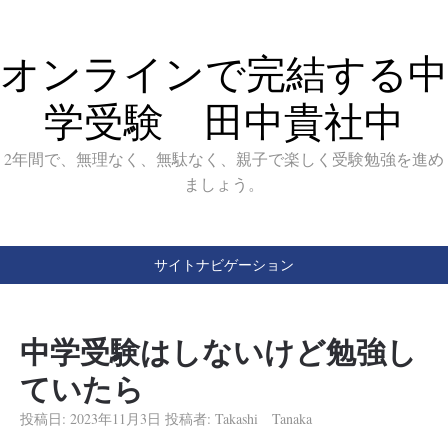
オンラインで完結する中
学受験 田中貴社中
2年間で、無理なく、無駄なく、親子で楽しく受験勉強を進め
ましょう。
サイトナビゲーション
中学受験はしないけど勉強し
ていたら
投稿日:
2023年11月3日
投稿者:
Takashi Tanaka