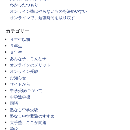
わかったつもり
オンライン塾はやらないものを決めやすい
オンラインで、勉強時間を取り戻す
カテゴリー
４年生以前
５年生
６年生
あんな子、こんな子
オンラインのメリット
オンライン受験
お知らせ
サイトから
中学受験について
中学進学後
国語
塾なし中学受験
塾なし中学受験のすすめ
大手塾、ここが問題
学校