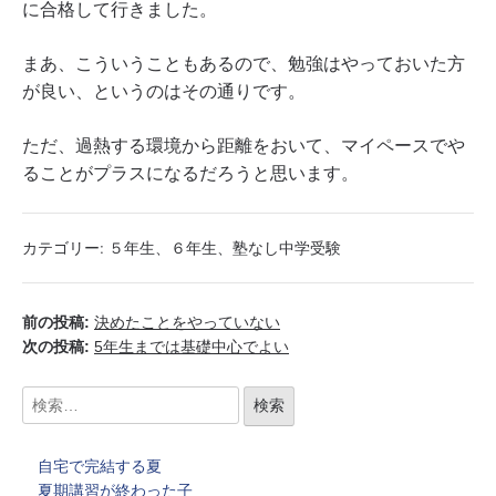
に合格して行きました。
まあ、こういうこともあるので、勉強はやっておいた方
が良い、というのはその通りです。
ただ、過熱する環境から距離をおいて、マイペースでや
ることがプラスになるだろうと思います。
カテゴリー:
５年生
、
６年生
、
塾なし中学受験
前の投稿:
決めたことをやっていない
次の投稿:
5年生までは基礎中心でよい
自宅で完結する夏
夏期講習が終わった子