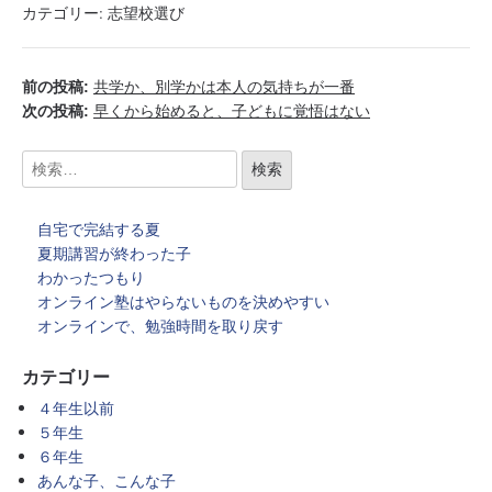
カテゴリー:
志望校選び
前の投稿:
共学か、別学かは本人の気持ちが一番
次の投稿:
早くから始めると、子どもに覚悟はない
自宅で完結する夏
夏期講習が終わった子
わかったつもり
オンライン塾はやらないものを決めやすい
オンラインで、勉強時間を取り戻す
カテゴリー
４年生以前
５年生
６年生
あんな子、こんな子