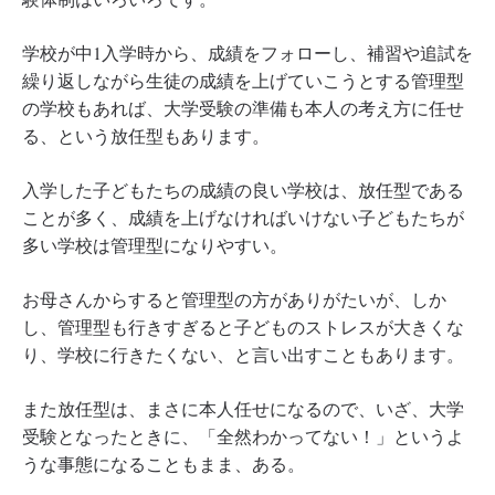
学校が中1入学時から、成績をフォローし、補習や追試を
繰り返しながら生徒の成績を上げていこうとする管理型
の学校もあれば、大学受験の準備も本人の考え方に任せ
る、という放任型もあります。
入学した子どもたちの成績の良い学校は、放任型である
ことが多く、成績を上げなければいけない子どもたちが
多い学校は管理型になりやすい。
お母さんからすると管理型の方がありがたいが、しか
し、管理型も行きすぎると子どものストレスが大きくな
り、学校に行きたくない、と言い出すこともあります。
また放任型は、まさに本人任せになるので、いざ、大学
受験となったときに、「全然わかってない！」というよ
うな事態になることもまま、ある。