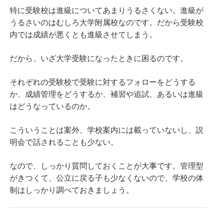
特に受験校は進級についてあまりうるさくない。進級が
うるさいのはむしろ大学附属校なのです。だから受験校
内では成績が悪くとも進級させてしまう。
だから、いざ大学受験になったときに困るのです。
それぞれの受験校で受験に対するフォローをどうする
か、成績管理をどうするか、補習や追試、あるいは進級
はどうなっているのか。
こういうことは案外、学校案内には載っていないし、説
明会で話されることも少ない。
なので、しっかり質問しておくことが大事です。管理型
がきつくて、公立に戻る子も少なくないので、学校の体
制はしっかり調べておきましょう。