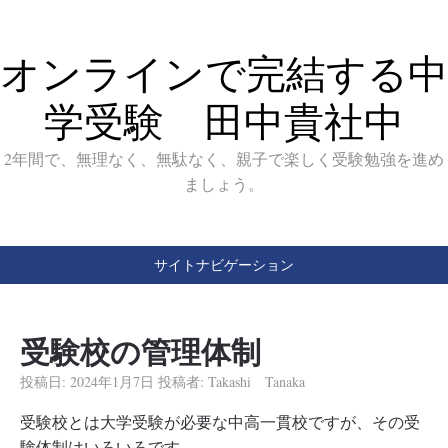
オンラインで完結する中
学受験 田中貴社中
2年間で、無理なく、無駄なく、親子で楽しく受験勉強を進め
ましょう。
サイトナビゲーション
受験校の管理体制
投稿日:
2024年1月7日
投稿者:
Takashi Tanaka
受験校とは大学受験が必要な中高一貫校ですが、その受
験体制はいろいろです。